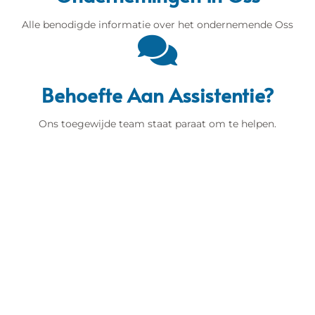
Alle benodigde informatie over het ondernemende Oss
Behoefte Aan Assistentie?
Ons toegewijde team staat paraat om te helpen.