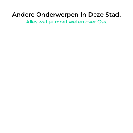
Andere Onderwerpen In Deze Stad.
Alles wat je moet weten over Oss.