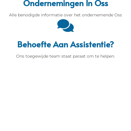
Ondernemingen In Oss
Alle benodigde informatie over het ondernemende Oss
Behoefte Aan Assistentie?
Ons toegewijde team staat paraat om te helpen.