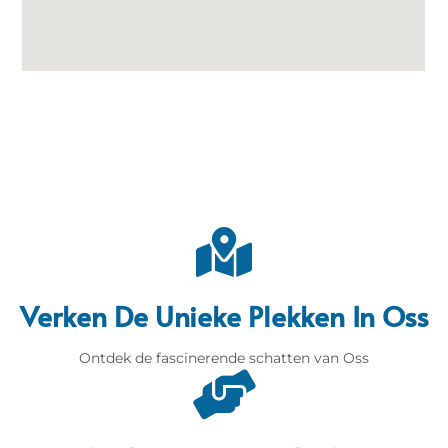
Verken De Unieke Plekken In Oss
Ontdek de fascinerende schatten van Oss