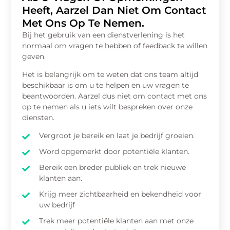
Heeft, Aarzel Dan Niet Om Contact
Met Ons Op Te Nemen.
Bij het gebruik van een dienstverlening is het
normaal om vragen te hebben of feedback te willen
geven.
Het is belangrijk om te weten dat ons team altijd
beschikbaar is om u te helpen en uw vragen te
beantwoorden. Aarzel dus niet om contact met ons
op te nemen als u iets wilt bespreken over onze
diensten.
Vergroot je bereik en laat je bedrijf groeien.
Word opgemerkt door potentiële klanten.
Bereik een breder publiek en trek nieuwe
klanten aan.
Krijg meer zichtbaarheid en bekendheid voor
uw bedrijf
Trek meer potentiële klanten aan met onze