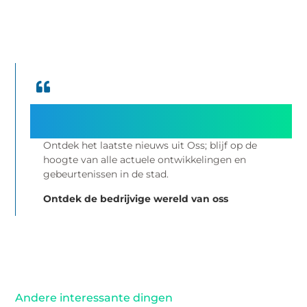
Noord-Brabant
Ontdek het laatste nieuws uit Oss; blijf op de
hoogte van alle actuele ontwikkelingen en
gebeurtenissen in de stad.
Ontdek de bedrijvige wereld van oss
Andere interessante dingen