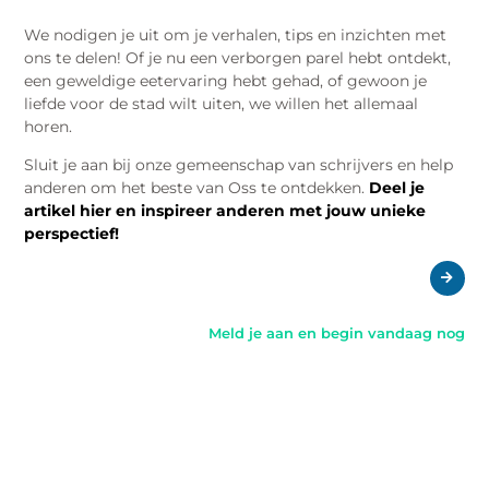
Oss Die Je Graag Zou Willen Delen?
We nodigen je uit om je verhalen, tips en inzichten met
ons te delen! Of je nu een verborgen parel hebt ontdekt,
een geweldige eetervaring hebt gehad, of gewoon je
liefde voor de stad wilt uiten, we willen het allemaal
horen.
Sluit je aan bij onze gemeenschap van schrijvers en help
anderen om het beste van Oss te ontdekken.
Deel je
artikel hier en inspireer anderen met jouw unieke
perspectief!
Meld je aan en begin vandaag nog