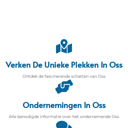
Verken De Unieke Plekken In Oss
Ontdek de fascinerende schatten van Oss
Ondernemingen In Oss
Alle benodigde informatie over het ondernemende Oss