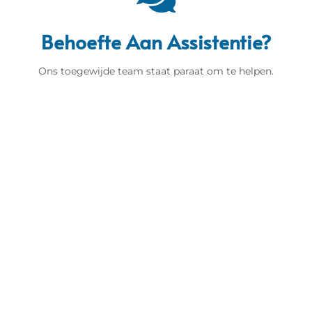
Behoefte Aan Assistentie?
Ons toegewijde team staat paraat om te helpen.