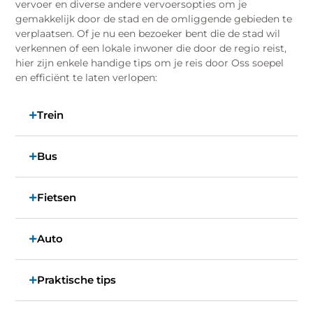
vervoer en diverse andere vervoersopties om je
gemakkelijk door de stad en de omliggende gebieden te
verplaatsen. Of je nu een bezoeker bent die de stad wil
verkennen of een lokale inwoner die door de regio reist,
hier zijn enkele handige tips om je reis door Oss soepel
en efficiënt te laten verlopen:
Trein
Bus
Fietsen
Auto
Praktische tips