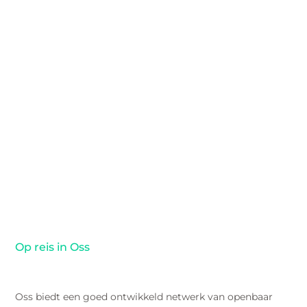
Op reis in Oss
Oss biedt een goed ontwikkeld netwerk van openbaar