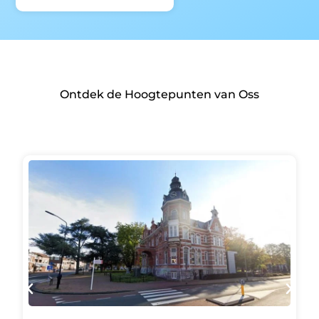
Ontdek de Hoogtepunten van Oss