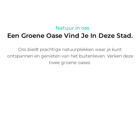
Natuur in oss
Een Groene Oase Vind Je In Deze Stad.
Oss biedt prachtige natuurplekken waar je kunt
ontspannen en genieten van het buitenleven. Verken deze
twee groene oases: