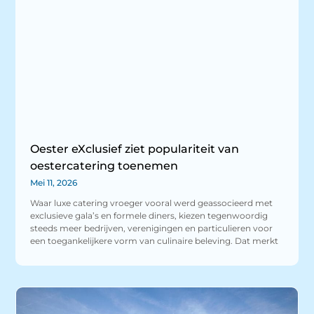
Oester eXclusief ziet populariteit van
oestercatering toenemen
Mei 11, 2026
Waar luxe catering vroeger vooral werd geassocieerd met
exclusieve gala’s en formele diners, kiezen tegenwoordig
steeds meer bedrijven, verenigingen en particulieren voor
een toegankelijkere vorm van culinaire beleving. Dat merkt