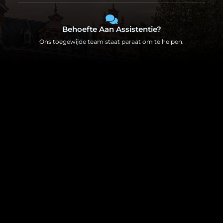
Behoefte Aan Assistentie?
Ons toegewijde team staat paraat om te helpen.