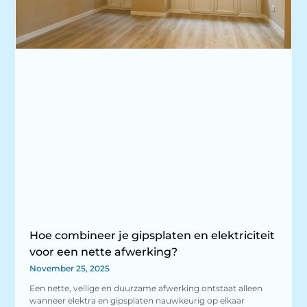
Hoe combineer je gipsplaten en elektriciteit
voor een nette afwerking?
November 25, 2025
Een nette, veilige en duurzame afwerking ontstaat alleen
wanneer elektra en gipsplaten nauwkeurig op elkaar