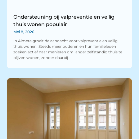
Ondersteuning bij valpreventie en veilig
thuis wonen populair
Mei 8, 2026
In Almere groeit de aandacht voor valpreventie en veilig
thuis wonen. Steeds meer ouderen en hun familieleden
zoeken actief naar manieren om langer zelfstandig thuis te
blijven wonen, zonder daarbij