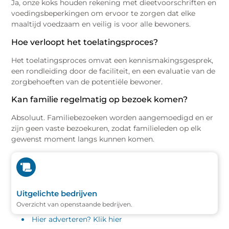
Ja, onze koks houden rekening met dieetvoorschriften en
voedingsbeperkingen om ervoor te zorgen dat elke
maaltijd voedzaam en veilig is voor alle bewoners.
Hoe verloopt het toelatingsproces?
Het toelatingsproces omvat een kennismakingsgesprek,
een rondleiding door de faciliteit, en een evaluatie van de
zorgbehoeften van de potentiële bewoner.
Kan familie regelmatig op bezoek komen?
Absoluut. Familiebezoeken worden aangemoedigd en er
zijn geen vaste bezoekuren, zodat familieleden op elk
gewenst moment langs kunnen komen.
Uitgelichte bedrijven
Overzicht van openstaande bedrijven.
Hier adverteren? Klik hier