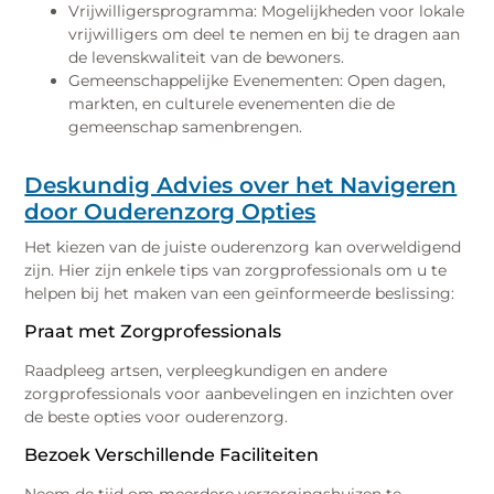
Vrijwilligersprogramma: Mogelijkheden voor lokale
vrijwilligers om deel te nemen en bij te dragen aan
de levenskwaliteit van de bewoners.
Gemeenschappelijke Evenementen: Open dagen,
markten, en culturele evenementen die de
gemeenschap samenbrengen.
Deskundig Advies over het Navigeren
door Ouderenzorg Opties
Het kiezen van de juiste ouderenzorg kan overweldigend
zijn. Hier zijn enkele tips van zorgprofessionals om u te
helpen bij het maken van een geïnformeerde beslissing:
Praat met Zorgprofessionals
Raadpleeg artsen, verpleegkundigen en andere
zorgprofessionals voor aanbevelingen en inzichten over
de beste opties voor ouderenzorg.
Bezoek Verschillende Faciliteiten