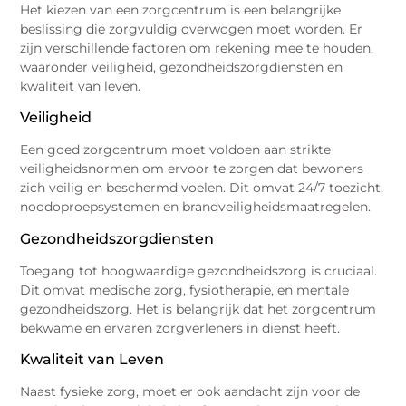
Het kiezen van een zorgcentrum is een belangrijke
beslissing die zorgvuldig overwogen moet worden. Er
zijn verschillende factoren om rekening mee te houden,
waaronder veiligheid, gezondheidszorgdiensten en
kwaliteit van leven.
Veiligheid
Een goed zorgcentrum moet voldoen aan strikte
veiligheidsnormen om ervoor te zorgen dat bewoners
zich veilig en beschermd voelen. Dit omvat 24/7 toezicht,
noodoproepsystemen en brandveiligheidsmaatregelen.
Gezondheidszorgdiensten
Toegang tot hoogwaardige gezondheidszorg is cruciaal.
Dit omvat medische zorg, fysiotherapie, en mentale
gezondheidszorg. Het is belangrijk dat het zorgcentrum
bekwame en ervaren zorgverleners in dienst heeft.
Kwaliteit van Leven
Naast fysieke zorg, moet er ook aandacht zijn voor de