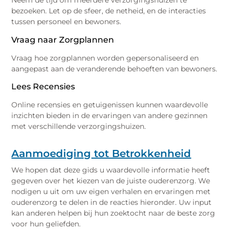
Neem de tijd om meerdere verzorgingshuizen te
bezoeken. Let op de sfeer, de netheid, en de interacties
tussen personeel en bewoners.
Vraag naar Zorgplannen
Vraag hoe zorgplannen worden gepersonaliseerd en
aangepast aan de veranderende behoeften van bewoners.
Lees Recensies
Online recensies en getuigenissen kunnen waardevolle
inzichten bieden in de ervaringen van andere gezinnen
met verschillende verzorgingshuizen.
Aanmoediging tot Betrokkenheid
We hopen dat deze gids u waardevolle informatie heeft
gegeven over het kiezen van de juiste ouderenzorg. We
nodigen u uit om uw eigen verhalen en ervaringen met
ouderenzorg te delen in de reacties hieronder. Uw input
kan anderen helpen bij hun zoektocht naar de beste zorg
voor hun geliefden.