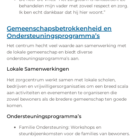
behandelen mijn vader met zoveel respect en zorg.
Ik ben echt dankbaar dat hij hier woont.”
Gemeenschapsbetrokkenheid en
Ondersteuningsprogramma’s
Het centrum hecht veel waarde aan samenwerking met
de lokale gemeenschap en biedt diverse
ondersteuningsprogramma’s aan.
Lokale Samenwerkingen
Het zorgcentrum werkt samen met lokale scholen,
bedrijven en vrijwilligersorganisaties om een breed scala
aan activiteiten en evenementen te organiseren die
zowel bewoners als de bredere gemeenschap ten goede
komen.
Ondersteuningsprogramma’s
Familie Ondersteuning: Workshops en
steunbijeenkomsten voor de families van bewoners.