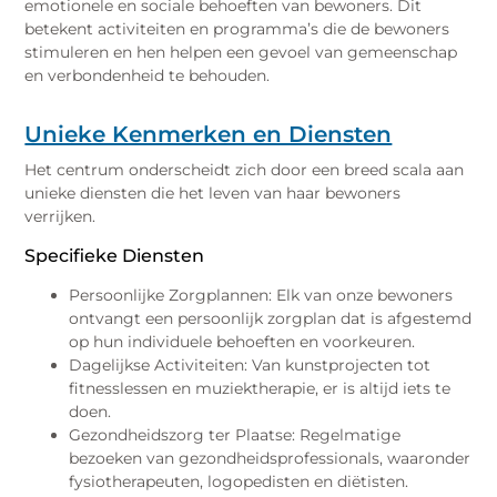
emotionele en sociale behoeften van bewoners. Dit
betekent activiteiten en programma’s die de bewoners
stimuleren en hen helpen een gevoel van gemeenschap
en verbondenheid te behouden.
Unieke Kenmerken en Diensten
Het centrum onderscheidt zich door een breed scala aan
unieke diensten die het leven van haar bewoners
verrijken.
Specifieke Diensten
Persoonlijke Zorgplannen: Elk van onze bewoners
ontvangt een persoonlijk zorgplan dat is afgestemd
op hun individuele behoeften en voorkeuren.
Dagelijkse Activiteiten: Van kunstprojecten tot
fitnesslessen en muziektherapie, er is altijd iets te
doen.
Gezondheidszorg ter Plaatse: Regelmatige
bezoeken van gezondheidsprofessionals, waaronder
fysiotherapeuten, logopedisten en diëtisten.