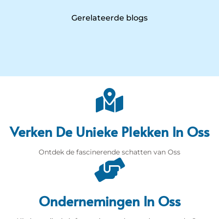
Gerelateerde blogs
Verken De Unieke Plekken In Oss
Ontdek de fascinerende schatten van Oss
Ondernemingen In Oss