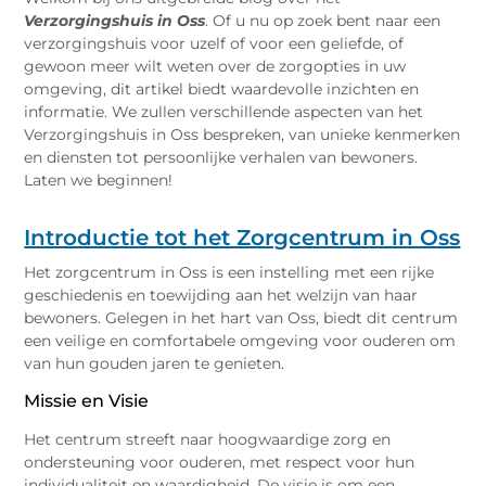
Verzorgingshuis in Oss
. Of u nu op zoek bent naar een
verzorgingshuis voor uzelf of voor een geliefde, of
gewoon meer wilt weten over de zorgopties in uw
omgeving, dit artikel biedt waardevolle inzichten en
informatie. We zullen verschillende aspecten van het
Verzorgingshuis in Oss bespreken, van unieke kenmerken
en diensten tot persoonlijke verhalen van bewoners.
Laten we beginnen!
Introductie tot het Zorgcentrum in Oss
Het zorgcentrum in Oss is een instelling met een rijke
geschiedenis en toewijding aan het welzijn van haar
bewoners. Gelegen in het hart van Oss, biedt dit centrum
een veilige en comfortabele omgeving voor ouderen om
van hun gouden jaren te genieten.
Missie en Visie
Het centrum streeft naar hoogwaardige zorg en
ondersteuning voor ouderen, met respect voor hun
individualiteit en waardigheid. De visie is om een