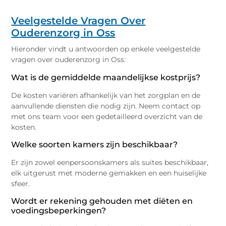
Veelgestelde Vragen Over
Ouderenzorg in Oss
Hieronder vindt u antwoorden op enkele veelgestelde
vragen over ouderenzorg in Oss:
Wat is de gemiddelde maandelijkse kostprijs?
De kosten variëren afhankelijk van het zorgplan en de
aanvullende diensten die nodig zijn. Neem contact op
met ons team voor een gedetailleerd overzicht van de
kosten.
Welke soorten kamers zijn beschikbaar?
Er zijn zowel eenpersoonskamers als suites beschikbaar,
elk uitgerust met moderne gemakken en een huiselijke
sfeer.
Wordt er rekening gehouden met diëten en
voedingsbeperkingen?