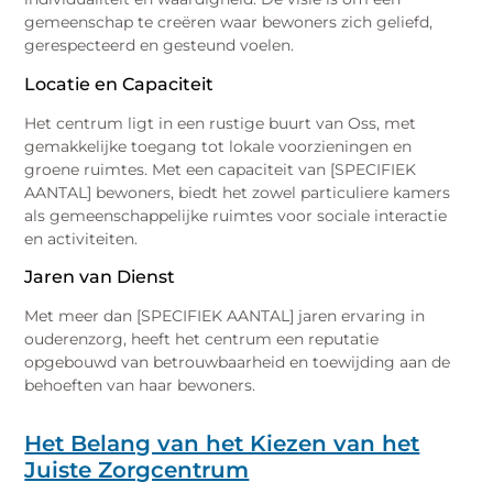
gemeenschap te creëren waar bewoners zich geliefd,
gerespecteerd en gesteund voelen.
Locatie en Capaciteit
Het centrum ligt in een rustige buurt van Oss, met
gemakkelijke toegang tot lokale voorzieningen en
groene ruimtes. Met een capaciteit van [SPECIFIEK
AANTAL] bewoners, biedt het zowel particuliere kamers
als gemeenschappelijke ruimtes voor sociale interactie
en activiteiten.
Jaren van Dienst
Met meer dan [SPECIFIEK AANTAL] jaren ervaring in
ouderenzorg, heeft het centrum een reputatie
opgebouwd van betrouwbaarheid en toewijding aan de
behoeften van haar bewoners.
Het Belang van het Kiezen van het
Juiste Zorgcentrum