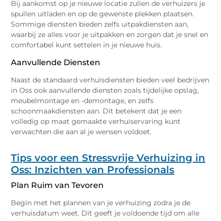
Bij aankomst op je nieuwe locatie zullen de verhuizers je
spullen uitladen en op de gewenste plekken plaatsen.
Sommige diensten bieden zelfs uitpakdiensten aan,
waarbij ze alles voor je uitpakken en zorgen dat je snel en
comfortabel kunt settelen in je nieuwe huis.
Aanvullende Diensten
Naast de standaard verhuisdiensten bieden veel bedrijven
in Oss ook aanvullende diensten zoals tijdelijke opslag,
meubelmontage en -demontage, en zelfs
schoonmaakdiensten aan. Dit betekent dat je een
volledig op maat gemaakte verhuiservaring kunt
verwachten die aan al je wensen voldoet.
Tips voor een Stressvrije Verhuizing in
Oss: Inzichten van Professionals
Plan Ruim van Tevoren
Begin met het plannen van je verhuizing zodra je de
verhuisdatum weet. Dit geeft je voldoende tijd om alle