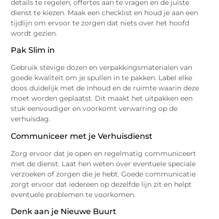
details te regelen, offertes aan te vragen en de juiste
dienst te kiezen. Maak een checklist en houd je aan een
tijdlijn om ervoor te zorgen dat niets over het hoofd
wordt gezien.
Pak Slim in
Gebruik stevige dozen en verpakkingsmaterialen van
goede kwaliteit om je spullen in te pakken. Label elke
doos duidelijk met de inhoud en de ruimte waarin deze
moet worden geplaatst. Dit maakt het uitpakken een
stuk eenvoudiger en voorkomt verwarring op de
verhuisdag.
Communiceer met je Verhuisdienst
Zorg ervoor dat je open en regelmatig communiceert
met de dienst. Laat hen weten over eventuele speciale
verzoeken of zorgen die je hebt. Goede communicatie
zorgt ervoor dat iedereen op dezelfde lijn zit en helpt
eventuele problemen te voorkomen.
Denk aan je Nieuwe Buurt