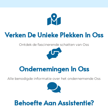
Verken De Unieke Plekken In Oss
Ontdek de fascinerende schatten van Oss
Ondernemingen In Oss
Alle benodigde informatie over het ondernemende Oss
Behoefte Aan Assistentie?