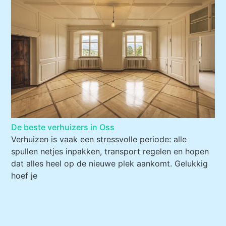
De beste verhuizers in Oss
Verhuizen is vaak een stressvolle periode: alle
spullen netjes inpakken, transport regelen en hopen
dat alles heel op de nieuwe plek aankomt. Gelukkig
hoef je