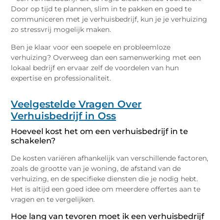
Door op tijd te plannen, slim in te pakken en goed te
communiceren met je verhuisbedrijf, kun je je verhuizing
zo stressvrij mogelijk maken.
Ben je klaar voor een soepele en probleemloze
verhuizing? Overweeg dan een samenwerking met een
lokaal bedrijf en ervaar zelf de voordelen van hun
expertise en professionaliteit.
Veelgestelde Vragen Over
Verhuisbedrijf in Oss
Hoeveel kost het om een verhuisbedrijf in te
schakelen?
De kosten variëren afhankelijk van verschillende factoren,
zoals de grootte van je woning, de afstand van de
verhuizing, en de specifieke diensten die je nodig hebt.
Het is altijd een goed idee om meerdere offertes aan te
vragen en te vergelijken.
Hoe lang van tevoren moet ik een verhuisbedrijf