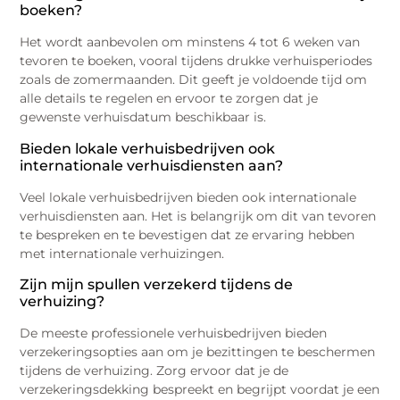
boeken?
Het wordt aanbevolen om minstens 4 tot 6 weken van
tevoren te boeken, vooral tijdens drukke verhuisperiodes
zoals de zomermaanden. Dit geeft je voldoende tijd om
alle details te regelen en ervoor te zorgen dat je
gewenste verhuisdatum beschikbaar is.
Bieden lokale verhuisbedrijven ook
internationale verhuisdiensten aan?
Veel lokale verhuisbedrijven bieden ook internationale
verhuisdiensten aan. Het is belangrijk om dit van tevoren
te bespreken en te bevestigen dat ze ervaring hebben
met internationale verhuizingen.
Zijn mijn spullen verzekerd tijdens de
verhuizing?
De meeste professionele verhuisbedrijven bieden
verzekeringsopties aan om je bezittingen te beschermen
tijdens de verhuizing. Zorg ervoor dat je de
verzekeringsdekking bespreekt en begrijpt voordat je een