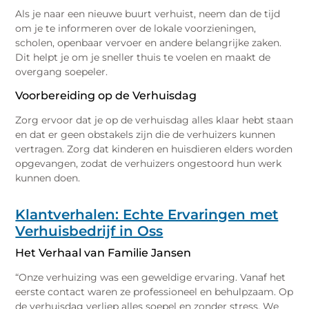
Als je naar een nieuwe buurt verhuist, neem dan de tijd
om je te informeren over de lokale voorzieningen,
scholen, openbaar vervoer en andere belangrijke zaken.
Dit helpt je om je sneller thuis te voelen en maakt de
overgang soepeler.
Voorbereiding op de Verhuisdag
Zorg ervoor dat je op de verhuisdag alles klaar hebt staan
en dat er geen obstakels zijn die de verhuizers kunnen
vertragen. Zorg dat kinderen en huisdieren elders worden
opgevangen, zodat de verhuizers ongestoord hun werk
kunnen doen.
Klantverhalen: Echte Ervaringen met
Verhuisbedrijf in Oss
Het Verhaal van Familie Jansen
“Onze verhuizing was een geweldige ervaring. Vanaf het
eerste contact waren ze professioneel en behulpzaam. Op
de verhuisdag verliep alles soepel en zonder stress. We