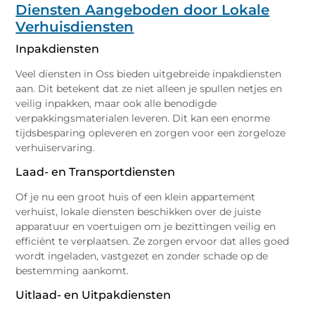
Diensten Aangeboden door Lokale
Verhuisdiensten
Inpakdiensten
Veel diensten in Oss bieden uitgebreide inpakdiensten
aan. Dit betekent dat ze niet alleen je spullen netjes en
veilig inpakken, maar ook alle benodigde
verpakkingsmaterialen leveren. Dit kan een enorme
tijdsbesparing opleveren en zorgen voor een zorgeloze
verhuiservaring.
Laad- en Transportdiensten
Of je nu een groot huis of een klein appartement
verhuist, lokale diensten beschikken over de juiste
apparatuur en voertuigen om je bezittingen veilig en
efficiënt te verplaatsen. Ze zorgen ervoor dat alles goed
wordt ingeladen, vastgezet en zonder schade op de
bestemming aankomt.
Uitlaad- en Uitpakdiensten