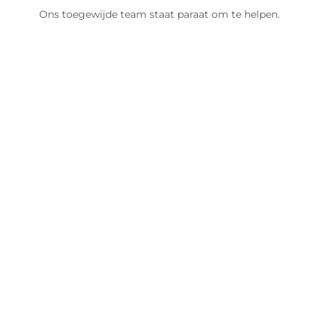
Ons toegewijde team staat paraat om te helpen.