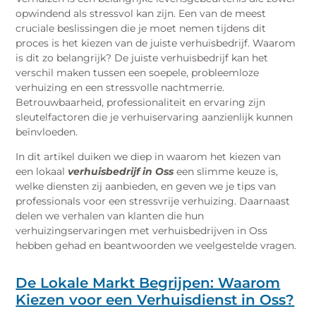
opwindend als stressvol kan zijn. Een van de meest
cruciale beslissingen die je moet nemen tijdens dit
proces is het kiezen van de juiste verhuisbedrijf. Waarom
is dit zo belangrijk? De juiste verhuisbedrijf kan het
verschil maken tussen een soepele, probleemloze
verhuizing en een stressvolle nachtmerrie.
Betrouwbaarheid, professionaliteit en ervaring zijn
sleutelfactoren die je verhuiservaring aanzienlijk kunnen
beïnvloeden.
In dit artikel duiken we diep in waarom het kiezen van
een lokaal
verhuisbedrijf in Oss
een slimme keuze is,
welke diensten zij aanbieden, en geven we je tips van
professionals voor een stressvrije verhuizing. Daarnaast
delen we verhalen van klanten die hun
verhuizingservaringen met verhuisbedrijven in Oss
hebben gehad en beantwoorden we veelgestelde vragen.
De Lokale Markt Begrijpen: Waarom
Kiezen voor een Verhuisdienst in Oss?