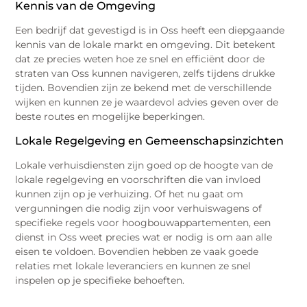
Kennis van de Omgeving
Een bedrijf dat gevestigd is in Oss heeft een diepgaande
kennis van de lokale markt en omgeving. Dit betekent
dat ze precies weten hoe ze snel en efficiënt door de
straten van Oss kunnen navigeren, zelfs tijdens drukke
tijden. Bovendien zijn ze bekend met de verschillende
wijken en kunnen ze je waardevol advies geven over de
beste routes en mogelijke beperkingen.
Lokale Regelgeving en Gemeenschapsinzichten
Lokale verhuisdiensten zijn goed op de hoogte van de
lokale regelgeving en voorschriften die van invloed
kunnen zijn op je verhuizing. Of het nu gaat om
vergunningen die nodig zijn voor verhuiswagens of
specifieke regels voor hoogbouwappartementen, een
dienst in Oss weet precies wat er nodig is om aan alle
eisen te voldoen. Bovendien hebben ze vaak goede
relaties met lokale leveranciers en kunnen ze snel
inspelen op je specifieke behoeften.