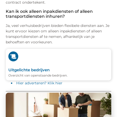
contract ondertekent.
Kan ik ook alleen inpakdiensten of alleen
transportdiensten inhuren?
Ja, veel verhuisbedrijven bieden flexibele diensten aan. Je
kunt ervoor kiezen om alleen inpakdiensten of alleen
transportdiensten af te nemen, afhankelijk van je
behoeften en voorkeuren.
Uitgelichte bedrijven
Overzicht van openstaande bedrijven.
Hier adverteren? Klik hier