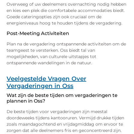
Overweeg of uw deelnemers overnachting nodig hebben
en kies een plek die comfortabele accommodaties biedt.
Goede cateringopties zijn ook cruciaal om de
energieniveaus hoog te houden tijdens de vergadering.
Post-Meeting Activiteiten
Plan na de vergadering ontspannende activiteiten om de
teamgeest te versterken. Oss biedt tal van
mogelijkheden, van culturele uitstapjes tot
ontspannende wandelingen in de natuur.
Veelgestelde Vragen Over
Vergaderingen in Oss
Wat zijn de beste tijden om vergaderingen te
plannen in Oss?
De beste tijden voor vergaderingen zijn meestal
doordeweeks tijdens kantooruren. Vermijd drukke tijden
zoals maandagochtend en vrijdagmiddag om ervoor te
zorgen dat alle deelnemers fris en geconcentreerd zijn.