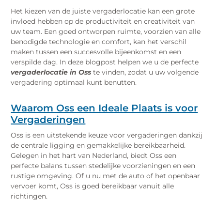
Het kiezen van de juiste vergaderlocatie kan een grote
invloed hebben op de productiviteit en creativiteit van
uw team. Een goed ontworpen ruimte, voorzien van alle
benodigde technologie en comfort, kan het verschil
maken tussen een succesvolle bijeenkomst en een
verspilde dag. In deze blogpost helpen we u de perfecte
vergaderlocatie in Oss
te vinden, zodat u uw volgende
vergadering optimaal kunt benutten.
Waarom Oss een Ideale Plaats is voor
Vergaderingen
Oss is een uitstekende keuze voor vergaderingen dankzij
de centrale ligging en gemakkelijke bereikbaarheid.
Gelegen in het hart van Nederland, biedt Oss een
perfecte balans tussen stedelijke voorzieningen en een
rustige omgeving. Of u nu met de auto of het openbaar
vervoer komt, Oss is goed bereikbaar vanuit alle
richtingen.