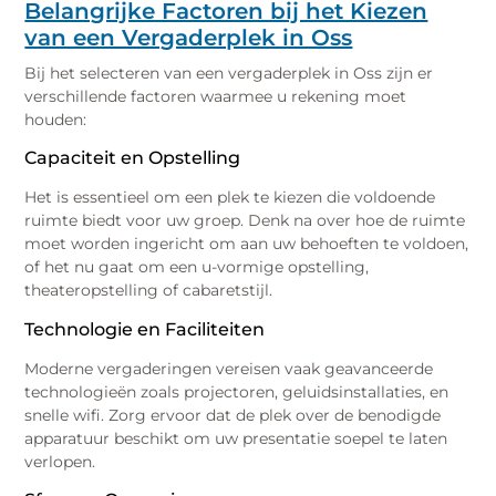
Belangrijke Factoren bij het Kiezen
van een Vergaderplek in Oss
Bij het selecteren van een vergaderplek in Oss zijn er
verschillende factoren waarmee u rekening moet
houden:
Capaciteit en Opstelling
Het is essentieel om een plek te kiezen die voldoende
ruimte biedt voor uw groep. Denk na over hoe de ruimte
moet worden ingericht om aan uw behoeften te voldoen,
of het nu gaat om een u-vormige opstelling,
theateropstelling of cabaretstijl.
Technologie en Faciliteiten
Moderne vergaderingen vereisen vaak geavanceerde
technologieën zoals projectoren, geluidsinstallaties, en
snelle wifi. Zorg ervoor dat de plek over de benodigde
apparatuur beschikt om uw presentatie soepel te laten
verlopen.