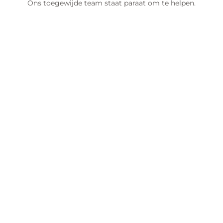
Ons toegewijde team staat paraat om te helpen.