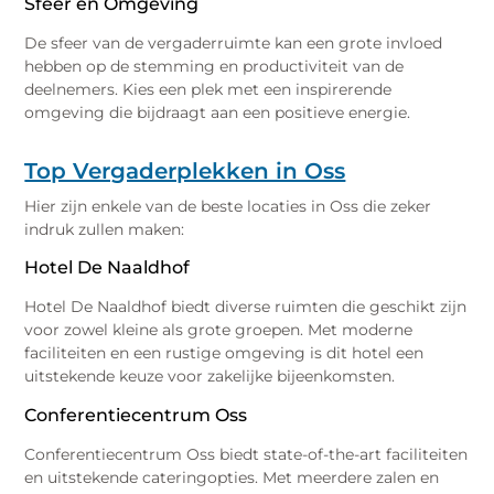
Sfeer en Omgeving
De sfeer van de vergaderruimte kan een grote invloed
hebben op de stemming en productiviteit van de
deelnemers. Kies een plek met een inspirerende
omgeving die bijdraagt aan een positieve energie.
Top Vergaderplekken in Oss
Hier zijn enkele van de beste locaties in Oss die zeker
indruk zullen maken:
Hotel De Naaldhof
Hotel De Naaldhof biedt diverse ruimten die geschikt zijn
voor zowel kleine als grote groepen. Met moderne
faciliteiten en een rustige omgeving is dit hotel een
uitstekende keuze voor zakelijke bijeenkomsten.
Conferentiecentrum Oss
Conferentiecentrum Oss biedt state-of-the-art faciliteiten
en uitstekende cateringopties. Met meerdere zalen en