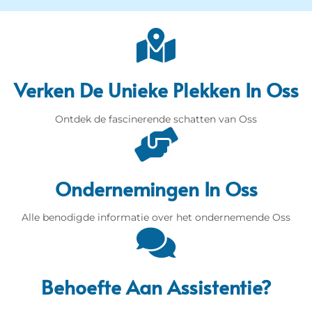
Verken De Unieke Plekken In Oss
Ontdek de fascinerende schatten van Oss
Ondernemingen In Oss
Alle benodigde informatie over het ondernemende Oss
Behoefte Aan Assistentie?