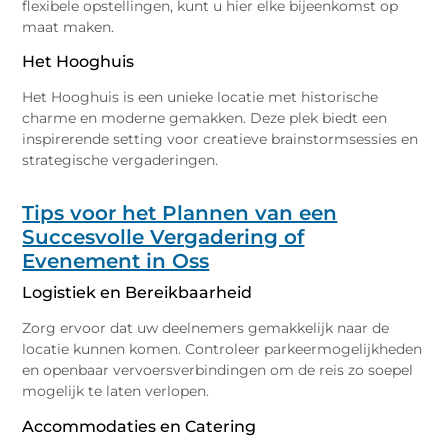
flexibele opstellingen, kunt u hier elke bijeenkomst op
maat maken.
Het Hooghuis
Het Hooghuis is een unieke locatie met historische
charme en moderne gemakken. Deze plek biedt een
inspirerende setting voor creatieve brainstormsessies en
strategische vergaderingen.
Tips voor het Plannen van een
Succesvolle Vergadering of
Evenement in Oss
Logistiek en Bereikbaarheid
Zorg ervoor dat uw deelnemers gemakkelijk naar de
locatie kunnen komen. Controleer parkeermogelijkheden
en openbaar vervoersverbindingen om de reis zo soepel
mogelijk te laten verlopen.
Accommodaties en Catering