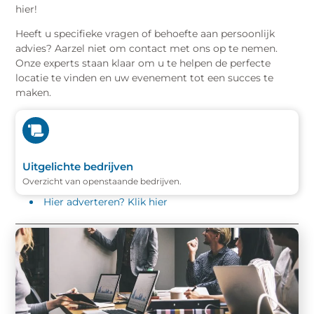
hier!
Heeft u specifieke vragen of behoefte aan persoonlijk
advies? Aarzel niet om contact met ons op te nemen.
Onze experts staan klaar om u te helpen de perfecte
locatie te vinden en uw evenement tot een succes te
maken.
Uitgelichte bedrijven
Overzicht van openstaande bedrijven.
Hier adverteren? Klik hier