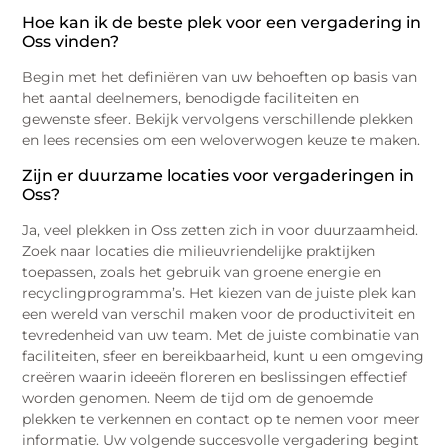
Hoe kan ik de beste plek voor een vergadering in
Oss vinden?
Begin met het definiëren van uw behoeften op basis van
het aantal deelnemers, benodigde faciliteiten en
gewenste sfeer. Bekijk vervolgens verschillende plekken
en lees recensies om een weloverwogen keuze te maken.
Zijn er duurzame locaties voor vergaderingen in
Oss?
Ja, veel plekken in Oss zetten zich in voor duurzaamheid.
Zoek naar locaties die milieuvriendelijke praktijken
toepassen, zoals het gebruik van groene energie en
recyclingprogramma’s. Het kiezen van de juiste plek kan
een wereld van verschil maken voor de productiviteit en
tevredenheid van uw team. Met de juiste combinatie van
faciliteiten, sfeer en bereikbaarheid, kunt u een omgeving
creëren waarin ideeën floreren en beslissingen effectief
worden genomen. Neem de tijd om de genoemde
plekken te verkennen en contact op te nemen voor meer
informatie. Uw volgende succesvolle vergadering begint