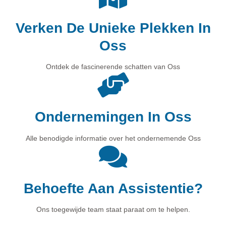
Verken De Unieke Plekken In
Oss
Ontdek de fascinerende schatten van Oss
Ondernemingen In Oss
Alle benodigde informatie over het ondernemende Oss
Behoefte Aan Assistentie?
Ons toegewijde team staat paraat om te helpen.