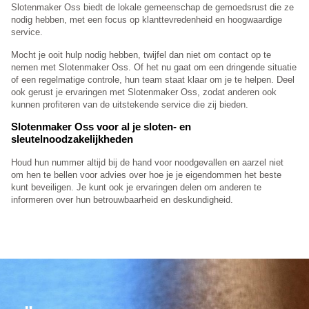
Slotenmaker Oss biedt de lokale gemeenschap de gemoedsrust die ze
nodig hebben, met een focus op klanttevredenheid en hoogwaardige
service.
Mocht je ooit hulp nodig hebben, twijfel dan niet om contact op te
nemen met Slotenmaker Oss. Of het nu gaat om een dringende situatie
of een regelmatige controle, hun team staat klaar om je te helpen. Deel
ook gerust je ervaringen met Slotenmaker Oss, zodat anderen ook
kunnen profiteren van de uitstekende service die zij bieden.
Slotenmaker Oss voor al je sloten- en
sleutelnoodzakelijkheden
Houd hun nummer altijd bij de hand voor noodgevallen en aarzel niet
om hen te bellen voor advies over hoe je je eigendommen het beste
kunt beveiligen. Je kunt ook je ervaringen delen om anderen te
informeren over hun betrouwbaarheid en deskundigheid.