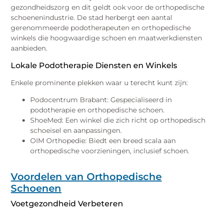
gezondheidszorg en dit geldt ook voor de orthopedische
schoenenindustrie. De stad herbergt een aantal
gerenommeerde podotherapeuten en orthopedische
winkels die hoogwaardige schoen en maatwerkdiensten
aanbieden.
Lokale Podotherapie Diensten en Winkels
Enkele prominente plekken waar u terecht kunt zijn:
Podocentrum Brabant: Gespecialiseerd in
podotherapie en orthopedische schoen.
ShoeMed: Een winkel die zich richt op orthopedisch
schoeisel en aanpassingen.
OIM Orthopedie: Biedt een breed scala aan
orthopedische voorzieningen, inclusief schoen.
Voordelen van Orthopedische
Schoenen
Voetgezondheid Verbeteren