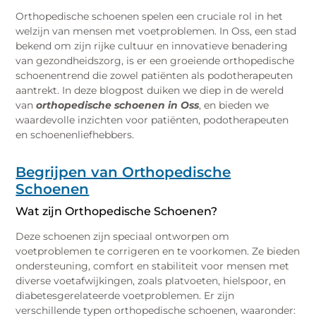
Orthopedische schoenen spelen een cruciale rol in het
welzijn van mensen met voetproblemen. In Oss, een stad
bekend om zijn rijke cultuur en innovatieve benadering
van gezondheidszorg, is er een groeiende orthopedische
schoenentrend die zowel patiënten als podotherapeuten
aantrekt. In deze blogpost duiken we diep in de wereld
van
orthopedische schoenen in Oss
, en bieden we
waardevolle inzichten voor patiënten, podotherapeuten
en schoenenliefhebbers.
Begrijpen van Orthopedische
Schoenen
Wat zijn Orthopedische Schoenen?
Deze schoenen zijn speciaal ontworpen om
voetproblemen te corrigeren en te voorkomen. Ze bieden
ondersteuning, comfort en stabiliteit voor mensen met
diverse voetafwijkingen, zoals platvoeten, hielspoor, en
diabetesgerelateerde voetproblemen. Er zijn
verschillende typen orthopedische schoenen, waaronder: