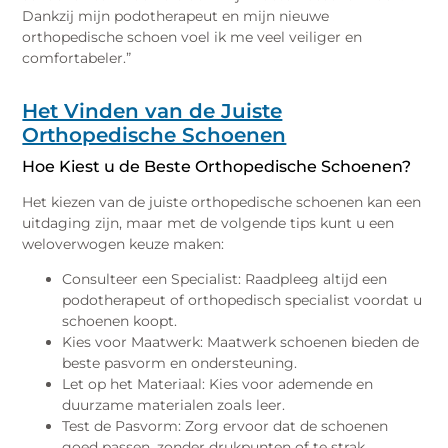
Dankzij mijn podotherapeut en mijn nieuwe
orthopedische schoen voel ik me veel veiliger en
comfortabeler.”
Het Vinden van de Juiste
Orthopedische Schoenen
Hoe Kiest u de Beste Orthopedische Schoenen?
Het kiezen van de juiste orthopedische schoenen kan een
uitdaging zijn, maar met de volgende tips kunt u een
weloverwogen keuze maken:
Consulteer een Specialist: Raadpleeg altijd een
podotherapeut of orthopedisch specialist voordat u
schoenen koopt.
Kies voor Maatwerk: Maatwerk schoenen bieden de
beste pasvorm en ondersteuning.
Let op het Materiaal: Kies voor ademende en
duurzame materialen zoals leer.
Test de Pasvorm: Zorg ervoor dat de schoenen
goed passen, zonder drukpunten of te strak