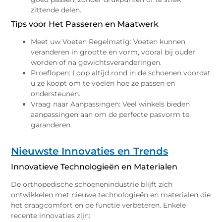
zittende delen.
Tips voor Het Passeren en Maatwerk
Meet uw Voeten Regelmatig: Voeten kunnen
veranderen in grootte en vorm, vooral bij ouder
worden of na gewichtsveranderingen.
Proeflopen: Loop altijd rond in de schoenen voordat
u ze koopt om te voelen hoe ze passen en
ondersteunen.
Vraag naar Aanpassingen: Veel winkels bieden
aanpassingen aan om de perfecte pasvorm te
garanderen.
Nieuwste Innovaties en Trends
Innovatieve Technologieën en Materialen
De orthopedische schoenenindustrie blijft zich
ontwikkelen met nieuwe technologieën en materialen die
het draagcomfort en de functie verbeteren. Enkele
recente innovaties zijn: