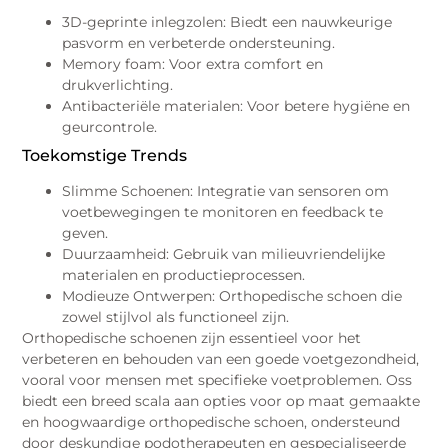
3D-geprinte inlegzolen: Biedt een nauwkeurige
pasvorm en verbeterde ondersteuning.
Memory foam: Voor extra comfort en
drukverlichting.
Antibacteriële materialen: Voor betere hygiëne en
geurcontrole.
Toekomstige Trends
Slimme Schoenen: Integratie van sensoren om
voetbewegingen te monitoren en feedback te
geven.
Duurzaamheid: Gebruik van milieuvriendelijke
materialen en productieprocessen.
Modieuze Ontwerpen: Orthopedische schoen die
zowel stijlvol als functioneel zijn.
Orthopedische schoenen zijn essentieel voor het
verbeteren en behouden van een goede voetgezondheid,
vooral voor mensen met specifieke voetproblemen. Oss
biedt een breed scala aan opties voor op maat gemaakte
en hoogwaardige orthopedische schoen, ondersteund
door deskundige podotherapeuten en gespecialiseerde