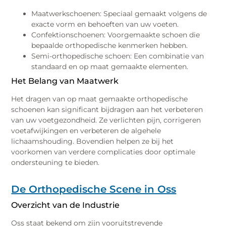
Maatwerkschoenen: Speciaal gemaakt volgens de
exacte vorm en behoeften van uw voeten.
Confektionschoenen: Voorgemaakte schoen die
bepaalde orthopedische kenmerken hebben.
Semi-orthopedische schoen: Een combinatie van
standaard en op maat gemaakte elementen.
Het Belang van Maatwerk
Het dragen van op maat gemaakte orthopedische
schoenen kan significant bijdragen aan het verbeteren
van uw voetgezondheid. Ze verlichten pijn, corrigeren
voetafwijkingen en verbeteren de algehele
lichaamshouding. Bovendien helpen ze bij het
voorkomen van verdere complicaties door optimale
ondersteuning te bieden.
De Orthopedische Scene in Oss
Overzicht van de Industrie
Oss staat bekend om zijn vooruitstrevende