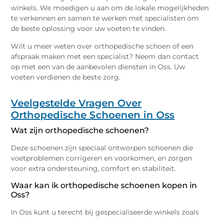
winkels. We moedigen u aan om de lokale mogelijkheden
te verkennen en samen te werken met specialisten om
de beste oplossing voor uw voeten te vinden.
Wilt u meer weten over orthopedische schoen of een
afspraak maken met een specialist? Neem dan contact
op met een van de aanbevolen diensten in Oss. Uw
voeten verdienen de beste zorg.
Veelgestelde Vragen Over
Orthopedische Schoenen in Oss
Wat zijn orthopedische schoenen?
Deze schoenen zijn speciaal ontworpen schoenen die
voetproblemen corrigeren en voorkomen, en zorgen
voor extra ondersteuning, comfort en stabiliteit.
Waar kan ik orthopedische schoenen kopen in
Oss?
In Oss kunt u terecht bij gespecialiseerde winkels zoals