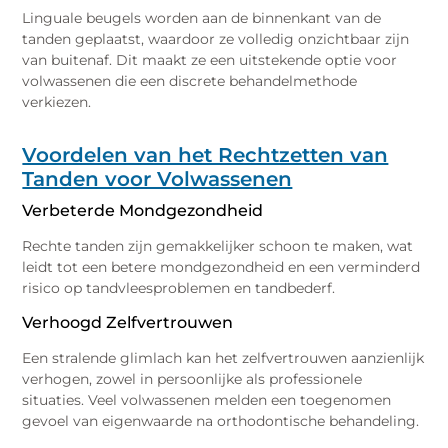
Linguale beugels worden aan de binnenkant van de
tanden geplaatst, waardoor ze volledig onzichtbaar zijn
van buitenaf. Dit maakt ze een uitstekende optie voor
volwassenen die een discrete behandelmethode
verkiezen.
Voordelen van het Rechtzetten van
Tanden voor Volwassenen
Verbeterde Mondgezondheid
Rechte tanden zijn gemakkelijker schoon te maken, wat
leidt tot een betere mondgezondheid en een verminderd
risico op tandvleesproblemen en tandbederf.
Verhoogd Zelfvertrouwen
Een stralende glimlach kan het zelfvertrouwen aanzienlijk
verhogen, zowel in persoonlijke als professionele
situaties. Veel volwassenen melden een toegenomen
gevoel van eigenwaarde na orthodontische behandeling.