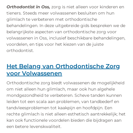
Orthodontist in Oss,
zorg is niet alleen voor kinderen en
tieners. Steeds meer volwassenen besluiten om hun
glimlach te verbeteren met orthodontische
behandelingen. In deze uitgebreide gids bespreken we de
belangrijkste aspecten van orthodontische zorg voor
volwassenen in Oss, inclusief beschikbare behandelingen,
voordelen, en tips voor het kiezen van de juiste
orthodontist.
Het Belang van Orthodontische Zorg
voor Volwassenen
Orthodontische zorg biedt volwassenen de mogelijkheid
om niet alleen hun glimlach, maar ook hun algehele
mondgezondheid te verbeteren. Scheve tanden kunnen
leiden tot een scala aan problemen, van tandbederf en
tandvleesproblemen tot kaakpijn en hoofdpijn. Een
rechte glimlach is niet alleen esthetisch aantrekkelijk; het
kan ook functionele voordelen bieden die bijdragen aan
een betere levenskwaliteit.