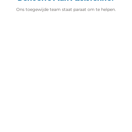
Ons toegewijde team staat paraat om te helpen.