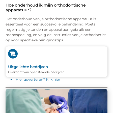
Hoe onderhoud ik mijn orthodontische
apparatuur?
Het onderhoud van je orthodontische apparatuur is
essentieel voor een succesvolle behandeling. Poets
regelmatig je tanden en apparatuur, gebruik een
mondspoeling, en volg de instructies van je orthodontist
op voor specifieke reinigingstips.
Uitgelichte bedrijven
Overzicht van openstaande bedrijven.
Hier adverteren? Klik hier