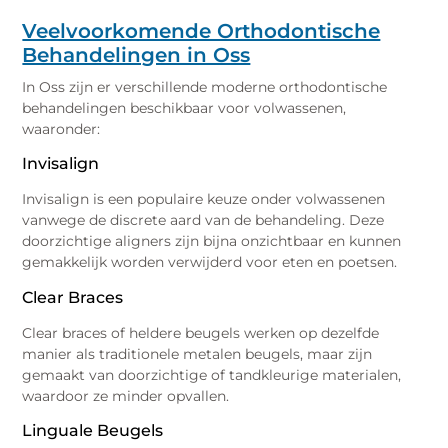
Veelvoorkomende Orthodontische
Behandelingen in Oss
In Oss zijn er verschillende moderne orthodontische
behandelingen beschikbaar voor volwassenen,
waaronder:
Invisalign
Invisalign is een populaire keuze onder volwassenen
vanwege de discrete aard van de behandeling. Deze
doorzichtige aligners zijn bijna onzichtbaar en kunnen
gemakkelijk worden verwijderd voor eten en poetsen.
Clear Braces
Clear braces of heldere beugels werken op dezelfde
manier als traditionele metalen beugels, maar zijn
gemaakt van doorzichtige of tandkleurige materialen,
waardoor ze minder opvallen.
Linguale Beugels