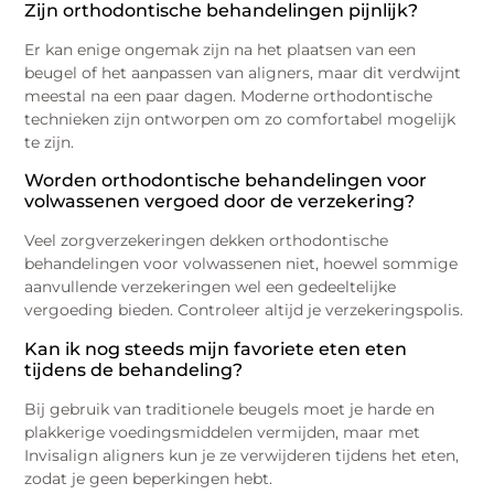
Zijn orthodontische behandelingen pijnlijk?
Er kan enige ongemak zijn na het plaatsen van een
beugel of het aanpassen van aligners, maar dit verdwijnt
meestal na een paar dagen. Moderne orthodontische
technieken zijn ontworpen om zo comfortabel mogelijk
te zijn.
Worden orthodontische behandelingen voor
volwassenen vergoed door de verzekering?
Veel zorgverzekeringen dekken orthodontische
behandelingen voor volwassenen niet, hoewel sommige
aanvullende verzekeringen wel een gedeeltelijke
vergoeding bieden. Controleer altijd je verzekeringspolis.
Kan ik nog steeds mijn favoriete eten eten
tijdens de behandeling?
Bij gebruik van traditionele beugels moet je harde en
plakkerige voedingsmiddelen vermijden, maar met
Invisalign aligners kun je ze verwijderen tijdens het eten,
zodat je geen beperkingen hebt.