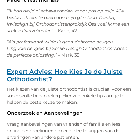
“Ik had altijd al scheve tanden, maar pas op mijn 40e
besloot ik iets te doen aan mijn glimlach. Dankzij
Invisalign bij Orthodontistenpraktijk Oss voel ik me een
stuk zelfverzekerder.”
– Karin, 42
“Als professional wilde ik geen zichtbare beugels.
Linguale beugels bij Smile Design Orthodontics waren
de perfecte oplossing.”
– Mark, 35
Expert Advies: Hoe Kies Je de Juiste
Orthodontist?
Het kiezen van de juiste orthodontist is cruciaal voor een
succesvolle behandeling. Hier zijn enkele tips om je te
helpen de beste keuze te maken:
Onderzoek en Aanbevelingen
Vraag aanbevelingen van vrienden of familie en lees
online beoordelingen om een idee te krijgen van de
ervaringen van andere patiënten.