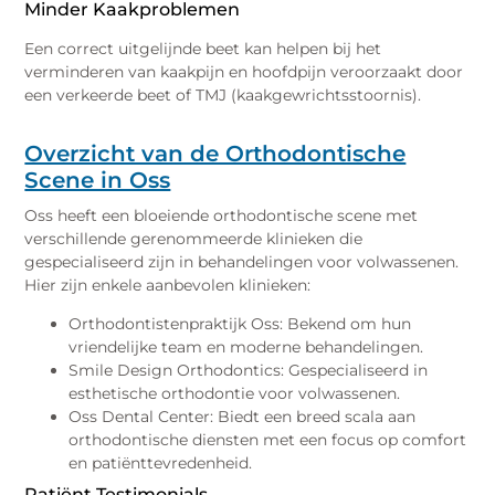
Minder Kaakproblemen
Een correct uitgelijnde beet kan helpen bij het
verminderen van kaakpijn en hoofdpijn veroorzaakt door
een verkeerde beet of TMJ (kaakgewrichtsstoornis).
Overzicht van de Orthodontische
Scene in Oss
Oss heeft een bloeiende orthodontische scene met
verschillende gerenommeerde klinieken die
gespecialiseerd zijn in behandelingen voor volwassenen.
Hier zijn enkele aanbevolen klinieken:
Orthodontistenpraktijk Oss: Bekend om hun
vriendelijke team en moderne behandelingen.
Smile Design Orthodontics: Gespecialiseerd in
esthetische orthodontie voor volwassenen.
Oss Dental Center: Biedt een breed scala aan
orthodontische diensten met een focus op comfort
en patiënttevredenheid.
Patiënt Testimonials