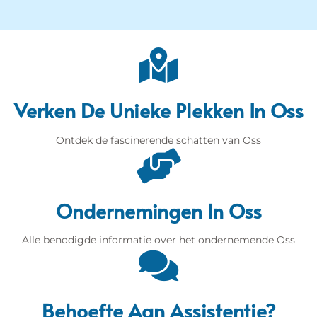
Verken De Unieke Plekken In Oss
Ontdek de fascinerende schatten van Oss
Ondernemingen In Oss
Alle benodigde informatie over het ondernemende Oss
Behoefte Aan Assistentie?