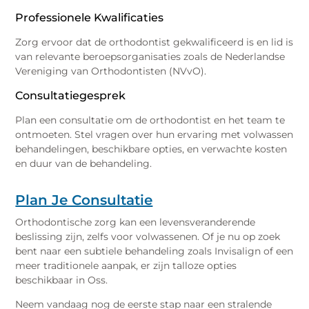
Professionele Kwalificaties
Zorg ervoor dat de orthodontist gekwalificeerd is en lid is
van relevante beroepsorganisaties zoals de Nederlandse
Vereniging van Orthodontisten (NVvO).
Consultatiegesprek
Plan een consultatie om de orthodontist en het team te
ontmoeten. Stel vragen over hun ervaring met volwassen
behandelingen, beschikbare opties, en verwachte kosten
en duur van de behandeling.
Plan Je Consultatie
Orthodontische zorg kan een levensveranderende
beslissing zijn, zelfs voor volwassenen. Of je nu op zoek
bent naar een subtiele behandeling zoals Invisalign of een
meer traditionele aanpak, er zijn talloze opties
beschikbaar in Oss.
Neem vandaag nog de eerste stap naar een stralende