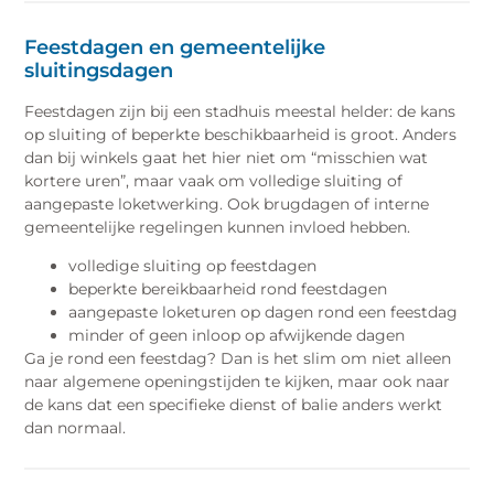
Feestdagen en gemeentelijke
sluitingsdagen
Feestdagen zijn bij een stadhuis meestal helder: de kans
op sluiting of beperkte beschikbaarheid is groot. Anders
dan bij winkels gaat het hier niet om “misschien wat
kortere uren”, maar vaak om volledige sluiting of
aangepaste loketwerking. Ook brugdagen of interne
gemeentelijke regelingen kunnen invloed hebben.
volledige sluiting op feestdagen
beperkte bereikbaarheid rond feestdagen
aangepaste loketuren op dagen rond een feestdag
minder of geen inloop op afwijkende dagen
Ga je rond een feestdag? Dan is het slim om niet alleen
naar algemene openingstijden te kijken, maar ook naar
de kans dat een specifieke dienst of balie anders werkt
dan normaal.