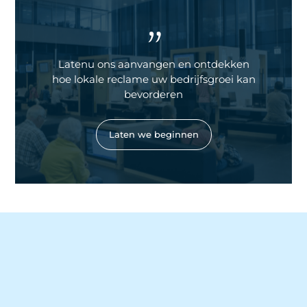
"
Latenu ons aanvangen en ontdekken
hoe lokale reclame uw bedrijfsgroei kan
bevorderen
Laten we beginnen