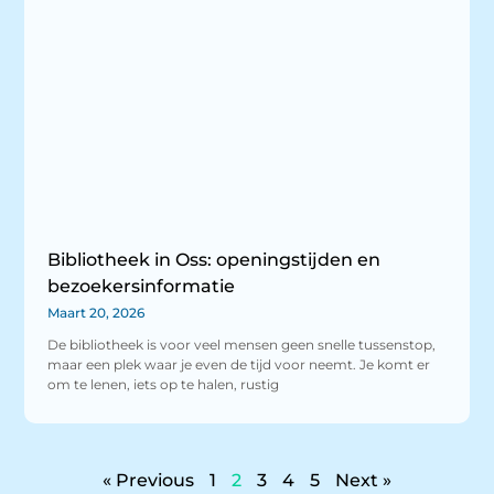
Bibliotheek in Oss: openingstijden en
bezoekersinformatie
Maart 20, 2026
De bibliotheek is voor veel mensen geen snelle tussenstop,
maar een plek waar je even de tijd voor neemt. Je komt er
om te lenen, iets op te halen, rustig
« Previous
1
2
3
4
5
Next »