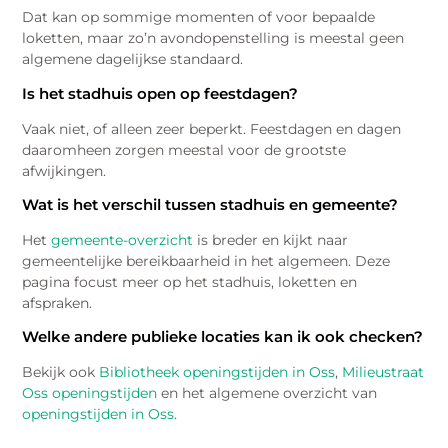
Dat kan op sommige momenten of voor bepaalde
loketten, maar zo’n avondopenstelling is meestal geen
algemene dagelijkse standaard.
Is het stadhuis open op feestdagen?
Vaak niet, of alleen zeer beperkt. Feestdagen en dagen
daaromheen zorgen meestal voor de grootste
afwijkingen.
Wat is het verschil tussen stadhuis en gemeente?
Het
gemeente-overzicht
is breder en kijkt naar
gemeentelijke bereikbaarheid in het algemeen. Deze
pagina focust meer op het stadhuis, loketten en
afspraken.
Welke andere publieke locaties kan ik ook checken?
Bekijk ook
Bibliotheek openingstijden in Oss
,
Milieustraat
Oss openingstijden
en het algemene overzicht van
openingstijden in Oss
.