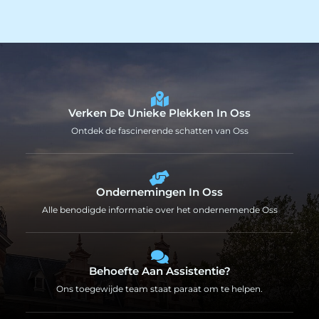
Verken De Unieke Plekken In Oss
Ontdek de fascinerende schatten van Oss
Ondernemingen In Oss
Alle benodigde informatie over het ondernemende Oss
Behoefte Aan Assistentie?
Ons toegewijde team staat paraat om te helpen.