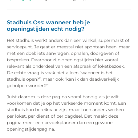
Stadhuis Oss: wanneer heb je
openingstijden echt nodig?
Het stadhuis werkt anders dan een winkel, supermarkt of
servicepunt. Je gaat er meestal niet spontaan heen, maar
met een doel: iets aanvragen, ophalen, doorgeven of
bespreken. Daardoor zijn openingstijden hier vooral
relevant als onderdeel van een afspraak of loketbezoek.
De echte vraag is vaak niet alleen “wanneer is het
stadhuis open?”, maar ook “kan ik dan daadwerkelijk
geholpen worden?”
Juist daarom is deze pagina vooral handig als je wilt
voorkomen dat je op het verkeerde moment komt. Een
stadhuis kan bereikbaar zijn, maar toch anders werken
per loket, per dienst of per dagdeel. Dat maakt deze
pagina meer een bezoekplanner dan een gewone
openingstijdenpagina.