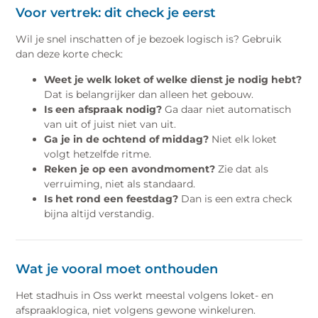
Voor vertrek: dit check je eerst
Wil je snel inschatten of je bezoek logisch is? Gebruik
dan deze korte check:
Weet je welk loket of welke dienst je nodig hebt?
Dat is belangrijker dan alleen het gebouw.
Is een afspraak nodig?
Ga daar niet automatisch
van uit of juist niet van uit.
Ga je in de ochtend of middag?
Niet elk loket
volgt hetzelfde ritme.
Reken je op een avondmoment?
Zie dat als
verruiming, niet als standaard.
Is het rond een feestdag?
Dan is een extra check
bijna altijd verstandig.
Wat je vooral moet onthouden
Het stadhuis in Oss werkt meestal volgens loket- en
afspraaklogica, niet volgens gewone winkeluren.