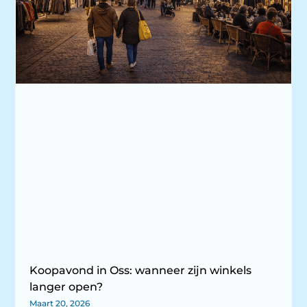
Koopavond in Oss: wanneer zijn winkels
langer open?
Maart 20, 2026