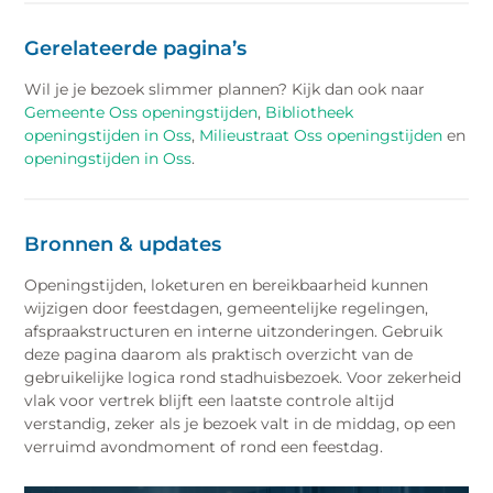
Gerelateerde pagina’s
Wil je je bezoek slimmer plannen? Kijk dan ook naar
Gemeente Oss openingstijden
,
Bibliotheek
openingstijden in Oss
,
Milieustraat Oss openingstijden
en
openingstijden in Oss
.
Bronnen & updates
Openingstijden, loketuren en bereikbaarheid kunnen
wijzigen door feestdagen, gemeentelijke regelingen,
afspraakstructuren en interne uitzonderingen. Gebruik
deze pagina daarom als praktisch overzicht van de
gebruikelijke logica rond stadhuisbezoek. Voor zekerheid
vlak voor vertrek blijft een laatste controle altijd
verstandig, zeker als je bezoek valt in de middag, op een
verruimd avondmoment of rond een feestdag.