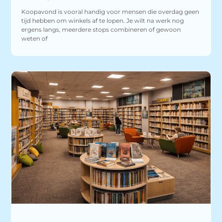
Koopavond is vooral handig voor mensen die overdag geen
tijd hebben om winkels af te lopen. Je wilt na werk nog
ergens langs, meerdere stops combineren of gewoon
weten of