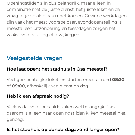
Openingstijden zijn dus belangrijk, maar alleen in
combinatie met de juiste dienst, het juiste loket en de
vraag of je op afspraak moet komen. Gewone werkdagen
zijn vaak het meest voorspelbaar, avondopenstelling is
meestal een uitzondering en feestdagen zorgen het
vaakst voor sluiting of afwijkingen.
Veelgestelde vragen
Hoe laat opent het stadhuis in Oss meestal?
Veel gemeentelijke loketten starten meestal rond
08:30
of
09:00
, afhankelijk van dienst en dag.
Heb ik een afspraak nodig?
Vaak is dat voor bepaalde zaken wel belangrijk. Juist
daarom is alleen naar openingstijden kijken meestal niet
genoeg.
Is het stadhuis op donderdagavond langer open?