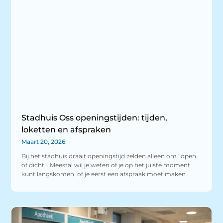
Stadhuis Oss openingstijden: tijden,
loketten en afspraken
Maart 20, 2026
Bij het stadhuis draait openingstijd zelden alleen om “open
of dicht”. Meestal wil je weten of je op het juiste moment
kunt langskomen, of je eerst een afspraak moet maken