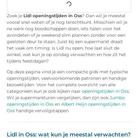
Zoek je
Lidl openingstijden in Oss
? Dan wil je meestal
vooral snel weten of je nog terechtkunt. Misschien wil je
na werk nog boodschappen doen, iets halen voor het
avondeten of je weekend slim plannen zonder voor een
gesloten deur te staan. Juist bij een supermarkt draait
het vaak om timing: is Lidl nu open, hoe laat sluit de
winkel, wat kun je op zondag verwachten en hoe zit het
tijdens feestdagen?
Op deze pagina vind je een compacte gids met typische
openingstijden, veelvoorkomende patronen en handige
bezoektijden. Voor het complete overzicht van alle
categorieën kun je ook kijken naar
openingstijden in Oss
.
Wil je supermarkturen vergelijken, dan zijn ook
Jumbo
openingstijden in Oss
en
Albert Heijn openingstijden in
Oss
handige vervolgstappen.
Lidl in Oss: wat kun je meestal verwachten?