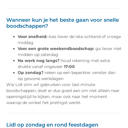
Wanneer kun je het beste gaan voor snelle
boodschappen?
Voor snelheid:
kies liever de late ochtend of vroege
middag
Voor een grote weekendboodschap:
ga liever niet
midden op zaterdag
Na werk nog langs?
houd rekening met extra
drukte vanaf ongeveer
17:00
Op zondag?
reken op een beperkter venster dan
op gewone werkdagen
Wie Lidl slim wil gebruiken voor last-minute
boodschappen, doet er dus goed aan om niet alleen naar
openingstijd te kijken, maar ook naar het moment
waarop de winkel het prettigst werkt.
Lidl op zondag en rond feestdagen