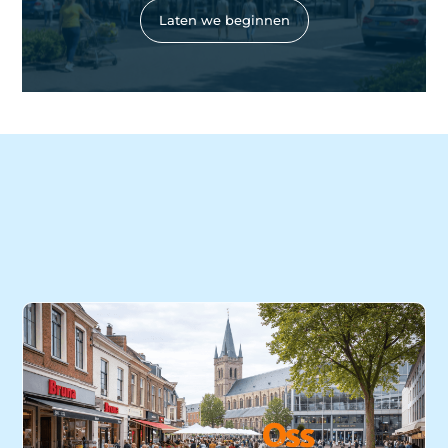
Laten we beginnen