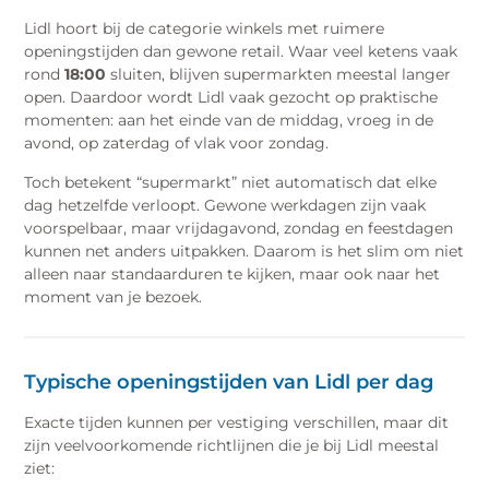
Lidl hoort bij de categorie winkels met ruimere
openingstijden dan gewone retail. Waar veel ketens vaak
rond
18:00
sluiten, blijven supermarkten meestal langer
open. Daardoor wordt Lidl vaak gezocht op praktische
momenten: aan het einde van de middag, vroeg in de
avond, op zaterdag of vlak voor zondag.
Toch betekent “supermarkt” niet automatisch dat elke
dag hetzelfde verloopt. Gewone werkdagen zijn vaak
voorspelbaar, maar vrijdagavond, zondag en feestdagen
kunnen net anders uitpakken. Daarom is het slim om niet
alleen naar standaarduren te kijken, maar ook naar het
moment van je bezoek.
Typische openingstijden van Lidl per dag
Exacte tijden kunnen per vestiging verschillen, maar dit
zijn veelvoorkomende richtlijnen die je bij Lidl meestal
ziet: