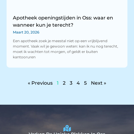
Apotheek openingstijden in Oss: waar en
wanneer kun je terecht?
Maart 20, 2026
Een apotheek zoek je meestal niet op een vrijblijvend
moment. Vaak wil je gewoon weten: kan ik nu nog terecht,
moet ik wachten tot morgen, of geldt er buiten
kantooruren
« Previous
1
2
3
4
5
Next »