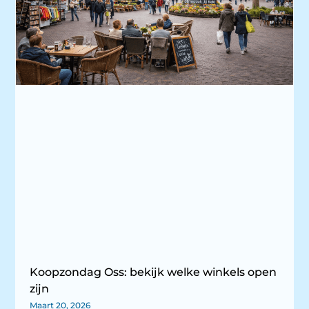
Koopzondag Oss: bekijk welke winkels open
zijn
Maart 20, 2026