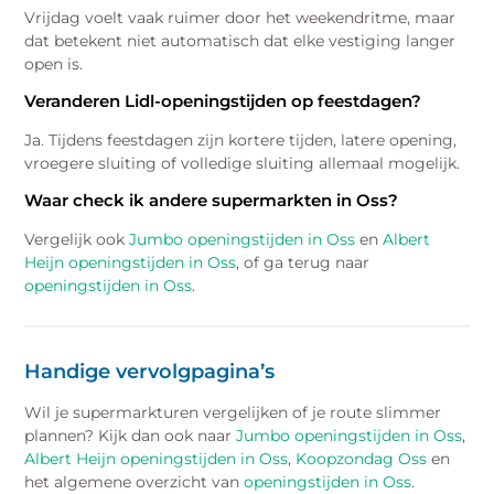
Vrijdag voelt vaak ruimer door het weekendritme, maar
dat betekent niet automatisch dat elke vestiging langer
open is.
Veranderen Lidl-openingstijden op feestdagen?
Ja. Tijdens feestdagen zijn kortere tijden, latere opening,
vroegere sluiting of volledige sluiting allemaal mogelijk.
Waar check ik andere supermarkten in Oss?
Vergelijk ook
Jumbo openingstijden in Oss
en
Albert
Heijn openingstijden in Oss
, of ga terug naar
openingstijden in Oss
.
Handige vervolgpagina’s
Wil je supermarkturen vergelijken of je route slimmer
plannen? Kijk dan ook naar
Jumbo openingstijden in Oss
,
Albert Heijn openingstijden in Oss
,
Koopzondag Oss
en
het algemene overzicht van
openingstijden in Oss
.