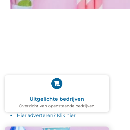
Uitgelichte bedrijven
Overzicht van openstaande bedrijven.
Hier adverteren? Klik hier