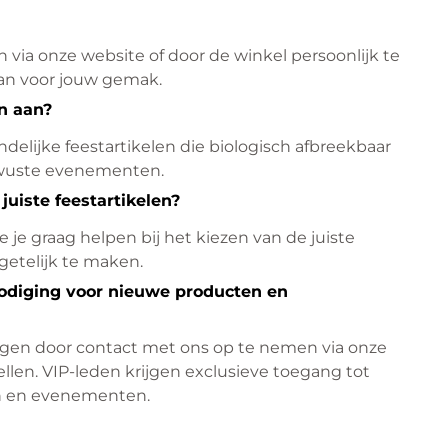
 via onze website of door de winkel persoonlijk te
an voor jouw gemak.
en aan?
delijke feestartikelen die biologisch afbreekbaar
bewuste evenementen.
juiste feestartikelen?
 je graag helpen bij het kiezen van de juiste
etelijk te maken.
odiging voor nieuwe producten en
ngen door contact met ons op te nemen via onze
ellen. VIP-leden krijgen exclusieve toegang tot
n en evenementen.