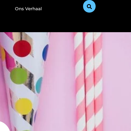
Ons Verhaal