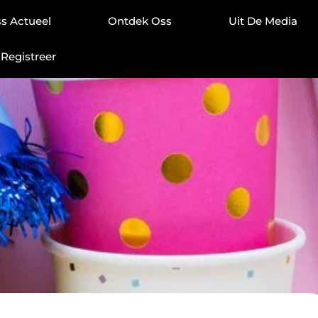
s Actueel
Ontdek Oss
Uit De Media
Registreer