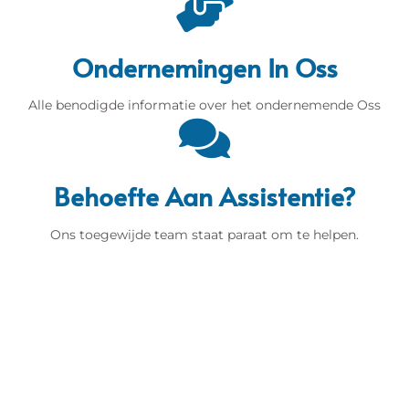
Ondernemingen In Oss
Alle benodigde informatie over het ondernemende Oss
Behoefte Aan Assistentie?
Ons toegewijde team staat paraat om te helpen.