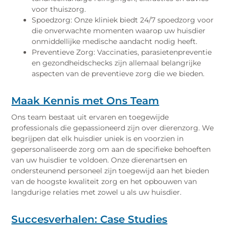
voor thuiszorg.
Spoedzorg: Onze kliniek biedt 24/7 spoedzorg voor
die onverwachte momenten waarop uw huisdier
onmiddellijke medische aandacht nodig heeft.
Preventieve Zorg: Vaccinaties, parasietenpreventie
en gezondheidschecks zijn allemaal belangrijke
aspecten van de preventieve zorg die we bieden.
Maak Kennis met Ons Team
Ons team bestaat uit ervaren en toegewijde
professionals die gepassioneerd zijn over dierenzorg. We
begrijpen dat elk huisdier uniek is en voorzien in
gepersonaliseerde zorg om aan de specifieke behoeften
van uw huisdier te voldoen. Onze dierenartsen en
ondersteunend personeel zijn toegewijd aan het bieden
van de hoogste kwaliteit zorg en het opbouwen van
langdurige relaties met zowel u als uw huisdier.
Succesverhalen: Case Studies