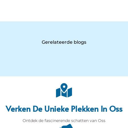
Gerelateerde blogs
Verken De Unieke Plekken In Oss
Ontdek de fascinerende schatten van Oss