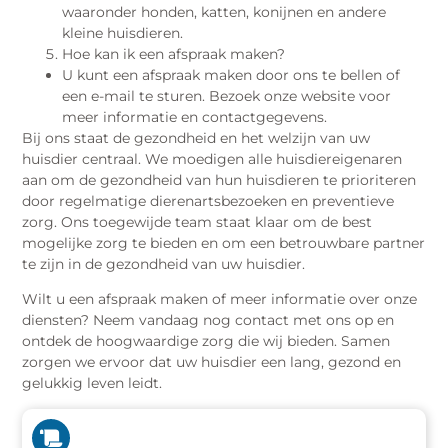
waaronder honden, katten, konijnen en andere
kleine huisdieren.
Hoe kan ik een afspraak maken?
U kunt een afspraak maken door ons te bellen of
een e-mail te sturen. Bezoek onze website voor
meer informatie en contactgegevens.
Bij ons staat de gezondheid en het welzijn van uw
huisdier centraal. We moedigen alle huisdiereigenaren
aan om de gezondheid van hun huisdieren te prioriteren
door regelmatige dierenartsbezoeken en preventieve
zorg. Ons toegewijde team staat klaar om de best
mogelijke zorg te bieden en om een betrouwbare partner
te zijn in de gezondheid van uw huisdier.
Wilt u een afspraak maken of meer informatie over onze
diensten? Neem vandaag nog contact met ons op en
ontdek de hoogwaardige zorg die wij bieden. Samen
zorgen we ervoor dat uw huisdier een lang, gezond en
gelukkig leven leidt.