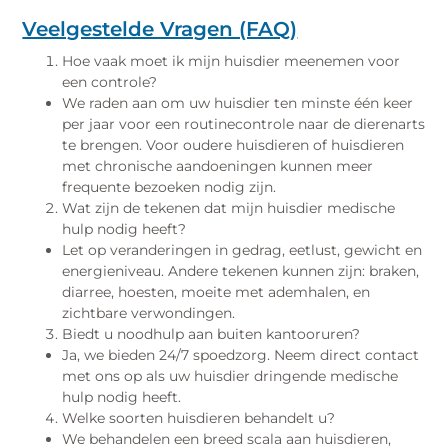
Veelgestelde Vragen (FAQ)
Hoe vaak moet ik mijn huisdier meenemen voor
een controle?
We raden aan om uw huisdier ten minste één keer
per jaar voor een routinecontrole naar de dierenarts
te brengen. Voor oudere huisdieren of huisdieren
met chronische aandoeningen kunnen meer
frequente bezoeken nodig zijn.
Wat zijn de tekenen dat mijn huisdier medische
hulp nodig heeft?
Let op veranderingen in gedrag, eetlust, gewicht en
energieniveau. Andere tekenen kunnen zijn: braken,
diarree, hoesten, moeite met ademhalen, en
zichtbare verwondingen.
Biedt u noodhulp aan buiten kantooruren?
Ja, we bieden 24/7 spoedzorg. Neem direct contact
met ons op als uw huisdier dringende medische
hulp nodig heeft.
Welke soorten huisdieren behandelt u?
We behandelen een breed scala aan huisdieren,