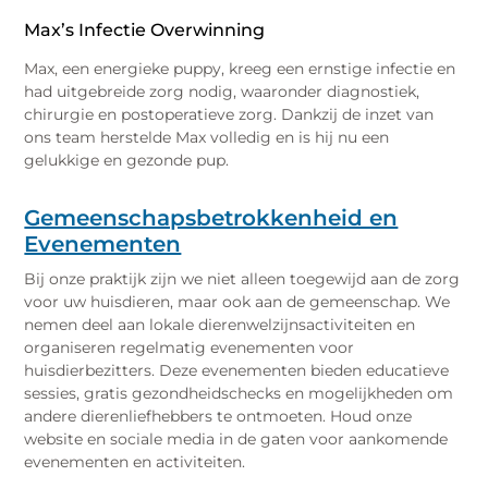
Max’s Infectie Overwinning
Max, een energieke puppy, kreeg een ernstige infectie en
had uitgebreide zorg nodig, waaronder diagnostiek,
chirurgie en postoperatieve zorg. Dankzij de inzet van
ons team herstelde Max volledig en is hij nu een
gelukkige en gezonde pup.
Gemeenschapsbetrokkenheid en
Evenementen
Bij onze praktijk zijn we niet alleen toegewijd aan de zorg
voor uw huisdieren, maar ook aan de gemeenschap. We
nemen deel aan lokale dierenwelzijnsactiviteiten en
organiseren regelmatig evenementen voor
huisdierbezitters. Deze evenementen bieden educatieve
sessies, gratis gezondheidschecks en mogelijkheden om
andere dierenliefhebbers te ontmoeten. Houd onze
website en sociale media in de gaten voor aankomende
evenementen en activiteiten.