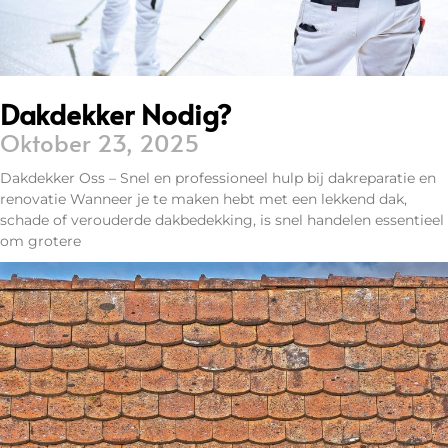
Dakdekker Nodig?
Oktober 23, 2025
Dakdekker Oss – Snel en professioneel hulp bij dakreparatie en
renovatie Wanneer je te maken hebt met een lekkend dak,
schade of verouderde dakbedekking, is snel handelen essentieel
om grotere