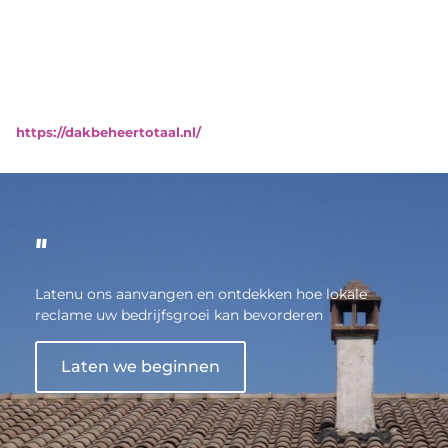
https://dakbeheertotaal.nl/
"
Latenu ons aanvangen en ontdekken hoe lokale
reclame uw bedrijfsgroei kan bevorderen
Laten we beginnen