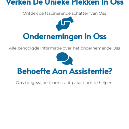
Verken De Unieke Plekken In Oss
Ontdek de fascinerende schatten van Oss
Ondernemingen In Oss
Alle benodigde informatie over het ondernemende Oss
Behoefte Aan Assistentie?
Ons toegewijde team staat paraat om te helpen.