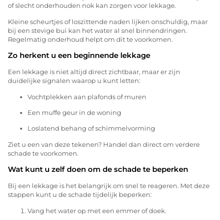
of slecht onderhouden nok kan zorgen voor lekkage.
Kleine scheurtjes of loszittende naden lijken onschuldig, maar
bij een stevige bui kan het water al snel binnendringen.
Regelmatig onderhoud helpt om dit te voorkomen.
Zo herkent u een beginnende lekkage
Een lekkage is niet altijd direct zichtbaar, maar er zijn
duidelijke signalen waarop u kunt letten:
Vochtplekken aan plafonds of muren
Een muffe geur in de woning
Loslatend behang of schimmelvorming
Ziet u een van deze tekenen? Handel dan direct om verdere
schade te voorkomen.
Wat kunt u zelf doen om de schade te beperken
Bij een lekkage is het belangrijk om snel te reageren. Met deze
stappen kunt u de schade tijdelijk beperken:
Vang het water op met een emmer of doek.