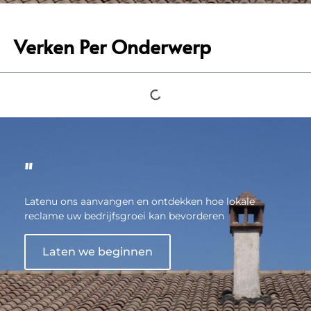
Verken Per Onderwerp
"
Latenu ons aanvangen en ontdekken hoe lokale
reclame uw bedrijfsgroei kan bevorderen
Laten we beginnen