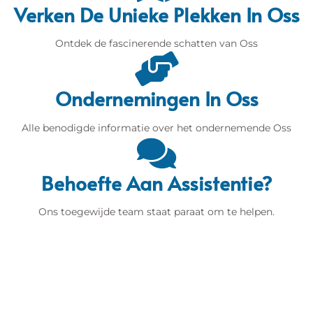
Verken De Unieke Plekken In Oss
Ontdek de fascinerende schatten van Oss
Ondernemingen In Oss
Alle benodigde informatie over het ondernemende Oss
Behoefte Aan Assistentie?
Ons toegewijde team staat paraat om te helpen.