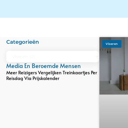
Categorieën
Vloeren
Media En Beroemde Mensen
Meer Reizigers Vergelijken Treinkaartjes Per
Reisdag Via Prijskalender