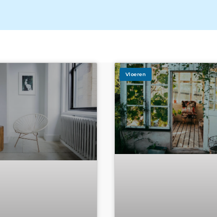
Vloeren