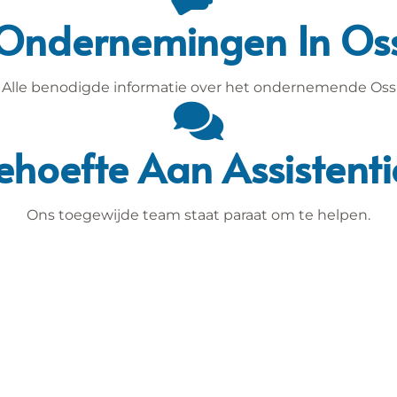
Ondernemingen In Os
Alle benodigde informatie over het ondernemende Oss
ehoefte Aan Assistenti
Ons toegewijde team staat paraat om te helpen.